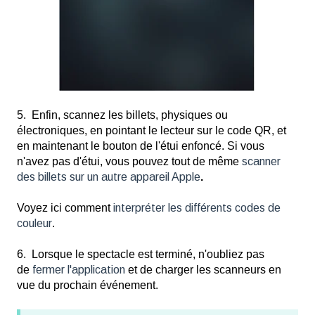
5. Enfin, scannez les billets, physiques ou
électroniques, en pointant le lecteur sur le code QR, et
en maintenant le bouton de l'étui enfoncé. Si vous
n'avez pas d'étui, vous pouvez tout de même
scanner
des billets sur un autre appareil Apple
.
Voyez ici comment
interpréter les différents codes de
couleur
.
6. Lorsque le spectacle est terminé, n'oubliez pas
de
fermer l'application
et de charger les scanneurs en
vue du prochain événement.