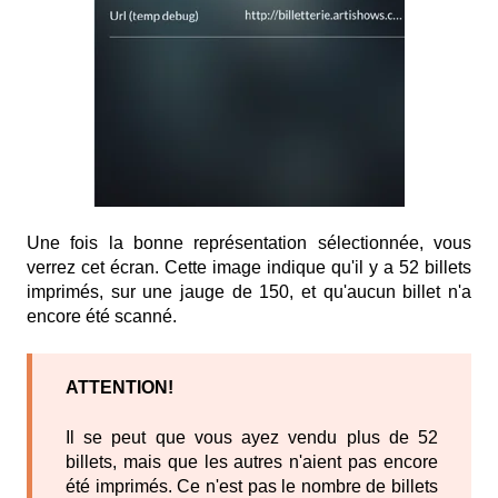
Une fois la bonne représentation sélectionnée, vous
verrez cet écran. Cette image indique qu'il y a 52 billets
imprimés, sur une jauge de 150, et qu'aucun billet n'a
encore été scanné.
ATTENTION!
Il se peut que vous ayez vendu plus de 52
billets, mais que les autres n'aient pas encore
été imprimés. Ce n'est pas le nombre de billets