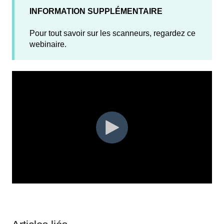
INFORMATION SUPPLÉMENTAIRE
Pour tout savoir sur les scanneurs, regardez ce
webinaire.