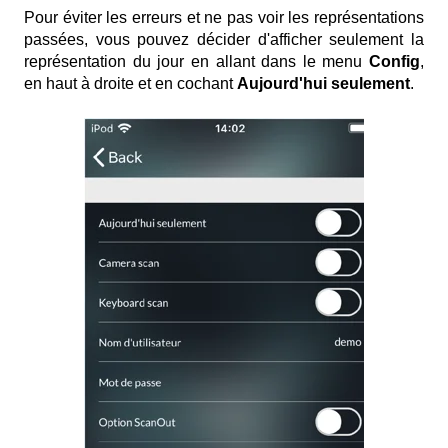
Pour éviter les erreurs et ne pas voir les représentations
passées, vous pouvez décider d'afficher seulement la
représentation du jour en allant dans le menu
Config
,
en haut à droite et en cochant
Aujourd'hui seulement
.