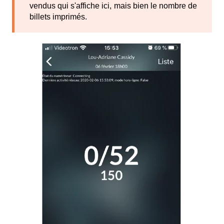
vendus qui s'affiche ici, mais bien le nombre de
billets imprimés.