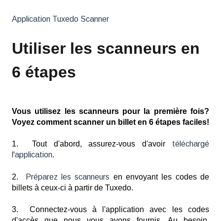
Application Tuxedo Scanner
Utiliser les scanneurs en
6 étapes
Vous utilisez les scanneurs pour la première fois?
Voyez comment scanner un billet en 6 étapes faciles!
1. Tout d'abord, assurez-vous d'avoir
téléchargé
l'application
.
2.
Préparez les scanneurs
en envoyant les codes de
billets à ceux-ci à partir de Tuxedo.
3. Connectez-vous à l'application avec les codes
d'accès que nous vous avons fournis. Au besoin,