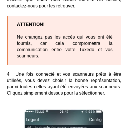
contactez-nous pour les retrouver.
ATTENTION!
Ne changez pas les accès qui vous ont été
fournis, car cela compromettra la
communication entre votre Tuxedo et vos
scanneurs.
4. Une fois connecté et vos scanneurs prêts à être
utilisés, vous devez choisir la bonne représentation,
parmi toutes celles ayant été envoyées aux scanneurs.
Cliquez simplement dessus pour la sélectionner.