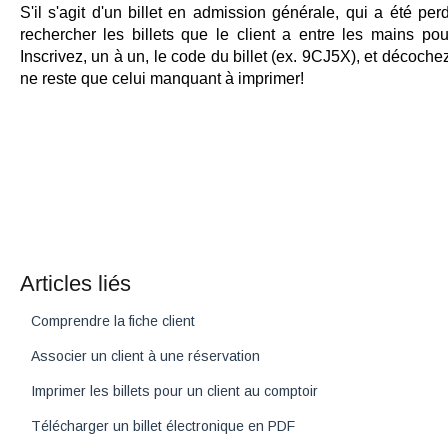
S'il s'agit d'un billet en admission générale, qui a été pe
rechercher les billets que le client a entre les mains po
Inscrivez, un à un, le code du billet (ex. 9CJ5X), et décochez
ne reste que celui manquant à imprimer!
Articles liés
Comprendre la fiche client
Associer un client à une réservation
Imprimer les billets pour un client au comptoir
Télécharger un billet électronique en PDF