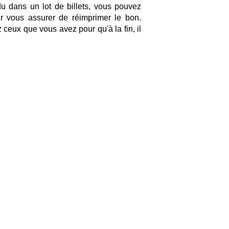
rdu dans un lot de billets, vous pouvez
ur vous assurer de réimprimer le bon.
 ceux que vous avez pour qu'à la fin, il