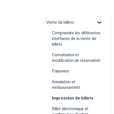
Vente de billets
Comprendre les différentes
interfaces de la vente de
billets
Consultation et
modification de réservation
Paiement
Annulation et
remboursement
Impression de billets
Billet électronique et