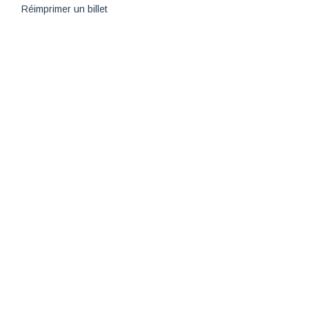
Réimprimer un billet