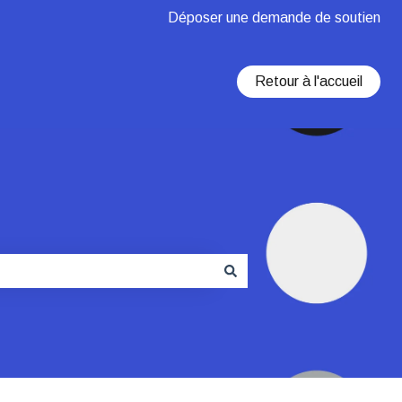
Déposer une demande de soutien
Retour à l'accueil