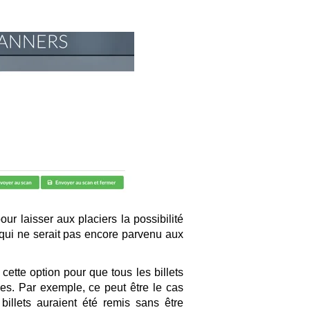
r laisser aux placiers la possibilité
u qui ne serait pas encore parvenu aux
ette option pour que tous les billets
s. Par exemple, ce peut être le cas
billets auraient été remis sans être