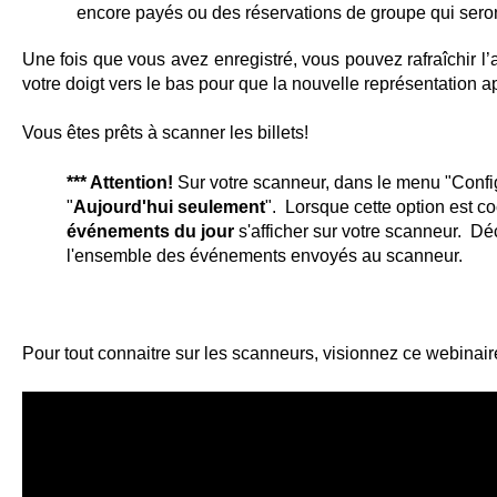
encore payés ou des réservations de groupe qui sero
Une fois que vous avez enregistré, vous pouvez rafraîchir l
votre doigt vers le bas pour que la nouvelle représentation 
Vous êtes prêts à scanner les billets!
*** Attention!
Sur votre scanneur, dans le menu "Confi
"
Aujourd'hui seulement
". Lorsque cette option est c
événements du jour
s'afficher sur votre scanneur. Dé
l'ensemble des événements envoyés au scanneur.
Pour tout connaitre sur les scanneurs, visionnez ce webinaire