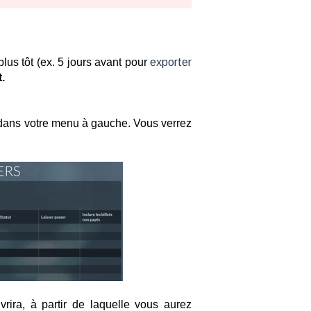
us tôt (ex. 5 jours avant pour
exporter
.
ans votre menu à gauche. Vous verrez
vrira, à partir de laquelle vous aurez