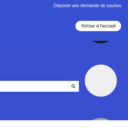
Déposer une demande de soutien
Retour à l'accueil