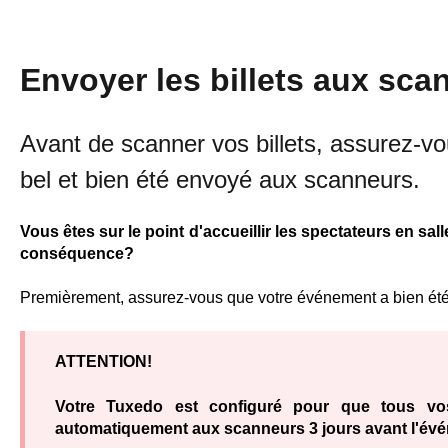
Envoyer les billets aux sca
Avant de scanner vos billets, assurez-v
bel et bien été envoyé aux scanneurs.
Vous êtes sur le point d'accueillir les spectateurs en sa
conséquence?
Premièrement, assurez-vous que votre événement a bien ét
ATTENTION!
Votre Tuxedo est configuré pour que tous vo
automatiquement aux scanneurs 3 jours avant l'év