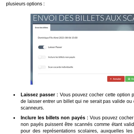
plusieurs options :
Laissez passer :
Vous pouvez cocher cette option pou
de laisser entrer un billet qui ne serait pas valide o
scanneurs.
Inclure les billets non payés :
Vous pouvez cocher c
non payés puissent être scannés comme étant valide
pour des représentations scolaires, auxquelles les 