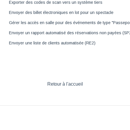
Exporter des codes de scan vers un système tiers
Envoyer des billet électroniques en lot pour un spectacle
Gérer les accès en salle pour des événements de type "Passeport
Envoyer un rapport automatisé des réservations non payées (SP
Envoyer une liste de clients automatisée (RE2)
Retour à l'accueil