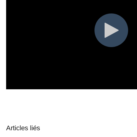
Articles liés