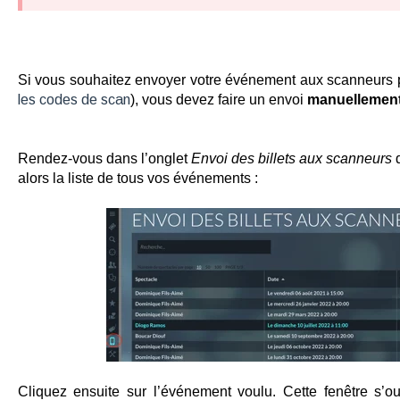
Si vous souhaitez envoyer votre événement aux scanneurs pl
les codes de scan
), vous devez faire un envoi
manuellement
Rendez-vous dans l’onglet
Envoi des billets aux scanneurs
d
alors la liste de tous vos événements :
Cliquez ensuite sur l’événement voulu. Cette fenêtre s’ou