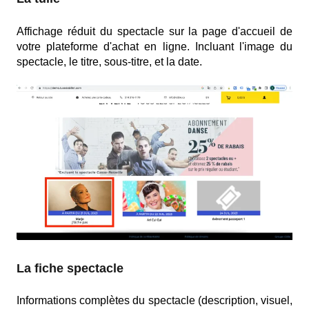
Affichage réduit du spectacle sur la page d'accueil de
votre plateforme d'achat en ligne. Incluant l'image du
spectacle, le titre, sous-titre, et la date.
La fiche spectacle
Informations complètes du spectacle (description, visuel,