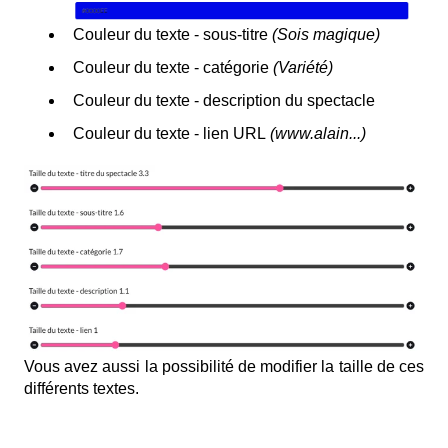
Couleur du texte - sous-titre
(Sois magique)
Couleur du texte - catégorie
(Variété)
Couleur du texte - description du spectacle
Couleur du texte - lien URL
(www.alain...)
Vous avez aussi la possibilité de modifier la taille de ces
différents textes.