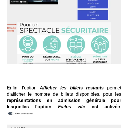
Enfin, l'option
Afficher les billets restants
permet
d'afficher le nombre de billets disponibles, pour les
représentations en admission générale pour
lesquelles l'option
Faites vite
est activée
.