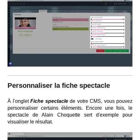
Personnaliser l
a fiche spectacle
À l'onglet
Fiche spectacle
de votre CMS, vous pouvez
personnaliser certains éléments. Encore une fois, le
spectacle de Alain Choquette sert d'exemple pour
visualiser le résultat.