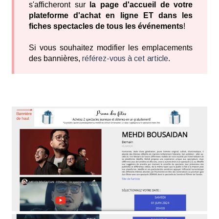
s'afficheront sur
la page d'accueil de votre
plateforme d'achat en ligne ET dans les
fiches spectacles de tous les événements
!
Si vous souhaitez modifier les emplacements
des bannières,
référez-vous à cet article
.