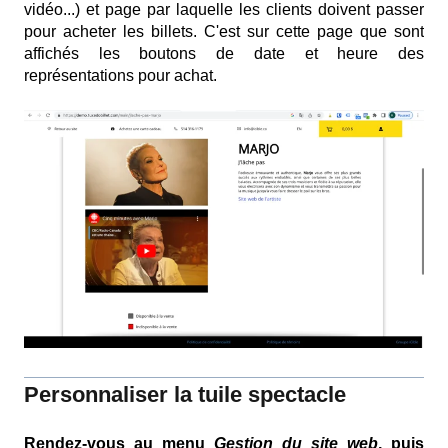
vidéo...) et page par laquelle les clients doivent passer
pour acheter les billets. C'est sur cette page que sont
affichés les boutons de date et heure des
représentations pour achat.
Personnaliser l
a tuile spectacle
Rendez-vous au menu
Gestion du site web
, puis