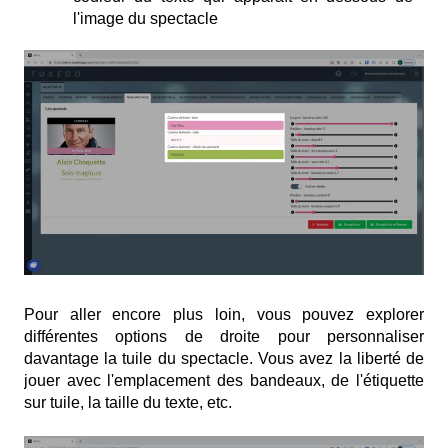
l'image du spectacle
Pour aller encore plus loin, vous pouvez explorer
différentes options de droite pour personnaliser
davantage la tuile du spectacle. Vous avez la liberté de
jouer avec
l'emplacement des bandeaux, de l'étiquette
sur tuile, la taille du texte, etc.