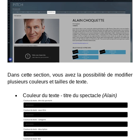
Dans cette section, vous avez la possibilité de modifier
plusieurs couleurs et tailles de texte.
Couleur du texte - titre du spectacle
(Alain)