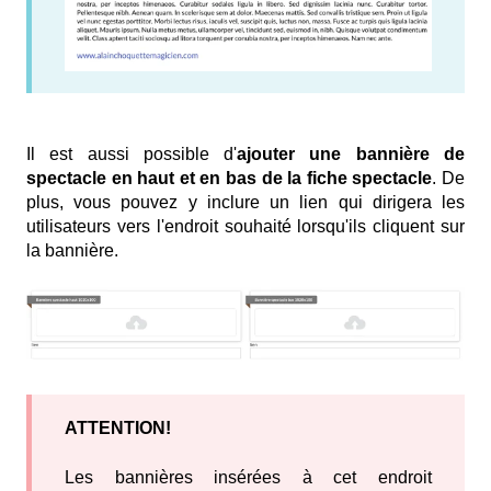
Il est aussi possible d'
ajouter une bannière de
spectacle en haut et en bas de la fiche spectacle
. De
plus, vous pouvez y inclure un lien qui dirigera les
utilisateurs vers l'endroit souhaité lorsqu'ils cliquent sur
la bannière.
ATTENTION!
Les bannières insérées à cet endroit