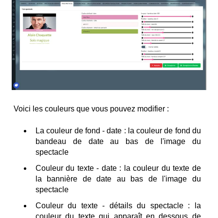
Voici les couleurs que vous pouvez modifier :
La couleur de fond - date : la couleur de fond du
bandeau de date au bas de l'image du
spectacle
Couleur du texte - date : la couleur du texte de
la bannière de date au bas de l'image du
spectacle
Couleur du texte - détails du spectacle : la
couleur du texte qui apparaît en dessous de