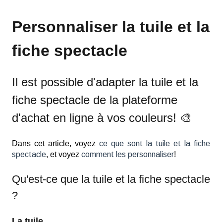
Personnaliser la tuile et la
fiche spectacle
Il est possible d'adapter la tuile et la
fiche spectacle de la plateforme
d'achat en ligne à vos couleurs! 🎨
Dans cet article, voyez
ce que sont la tuile et la fiche
spectacle
, et voyez
comment les personnaliser
!
Qu'est-ce que la tuile et la fiche spectacle
?
La tuile