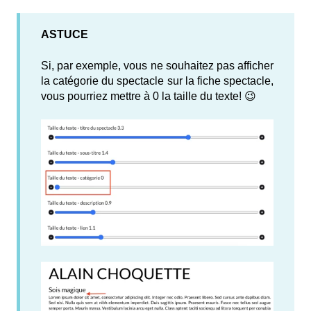
ASTUCE
Si, par exemple, vous ne souhaitez pas afficher
la catégorie du spectacle sur la fiche spectacle,
vous pourriez mettre à 0 la taille du texte! 😉