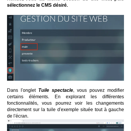
sélectionnez le CMS désiré.
Dans l'onglet
Tuile spectacle
, vous pouvez modifier
certains éléments. En explorant les différentes
fonctionnalités, vous pourrez voir les changements
directement sur la tuile d'exemple située tout à gauche
de l'écran.