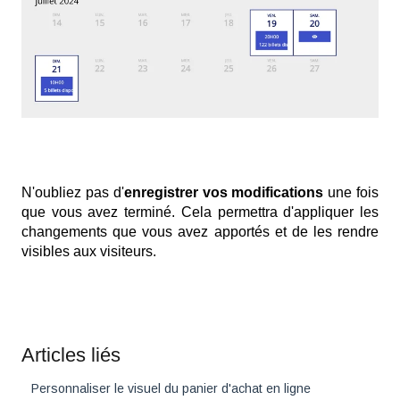
N'oubliez pas d'
enregistrer vos modifications
une fois
que vous avez terminé. Cela permettra d'appliquer les
changements que vous avez apportés et de les rendre
visibles aux visiteurs.
Articles liés
Personnaliser le visuel du panier d'achat en ligne