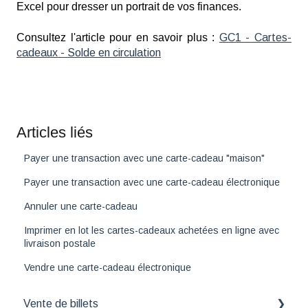
Excel pour dresser un portrait de vos finances.
Consultez l'article pour en savoir plus :
GC1 - Cartes-
cadeaux - Solde en circulation
Articles liés
Payer une transaction avec une carte-cadeau "maison"
Payer une transaction avec une carte-cadeau électronique
Annuler une carte-cadeau
Imprimer en lot les cartes-cadeaux achetées en ligne avec
livraison postale
Vendre une carte-cadeau électronique
Vente de billets