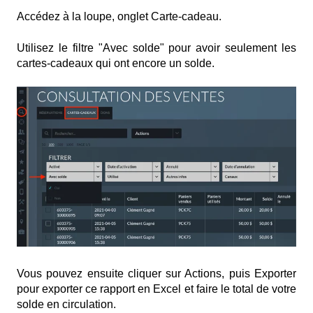
Accédez à la loupe, onglet Carte-cadeau.
Utilisez le filtre "Avec solde" pour avoir seulement les
cartes-cadeaux qui ont encore un solde.
Vous pouvez ensuite cliquer sur Actions, puis Exporter
pour exporter ce rapport en Excel et faire le total de votre
solde en circulation.