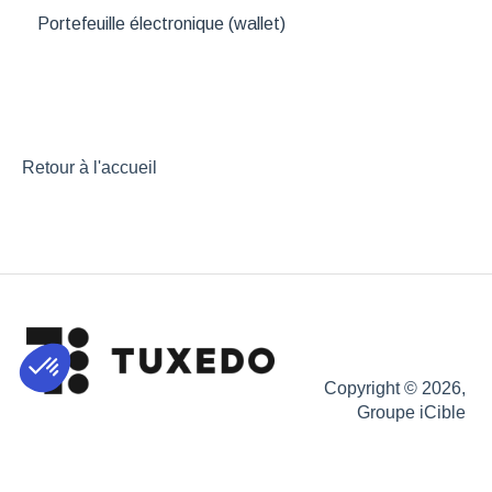
Portefeuille électronique (wallet)
Retour à l'accueil
Copyright © 2026,
Groupe iCible