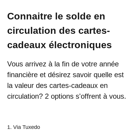
Connaitre le solde en
circulation des cartes-
cadeaux électroniques
Vous arrivez à la fin de votre année
financière et désirez savoir quelle est
la valeur des cartes-cadeaux en
circulation? 2 options s'offrent à vous.
1. Via Tuxedo