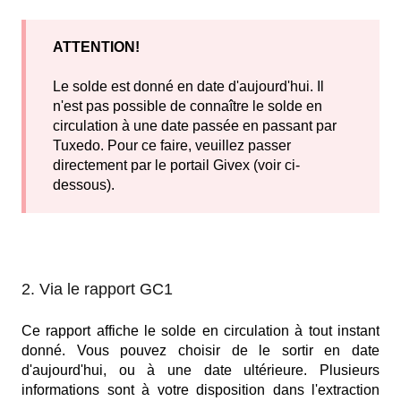
ATTENTION!
Le solde est donné en date d'aujourd'hui. Il
n'est pas possible de connaître le solde en
circulation à une date passée en passant par
Tuxedo. Pour ce faire, veuillez passer
directement par le portail Givex (voir ci-
dessous).
2. Via le rapport GC1
Ce rapport affiche le solde en circulation à tout instant
donné. Vous pouvez choisir de le sortir en date
d'aujourd'hui, ou à une date ultérieure. Plusieurs
informations sont à votre disposition dans l'extraction