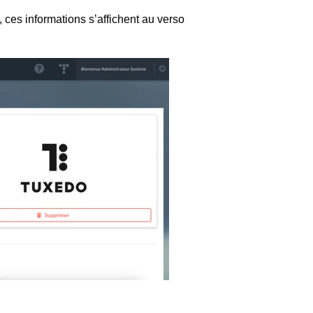
, ces informations s’affichent au verso