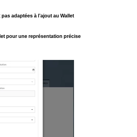
t
pas adaptées à l’ajout au Wallet
let pour une représentation précise