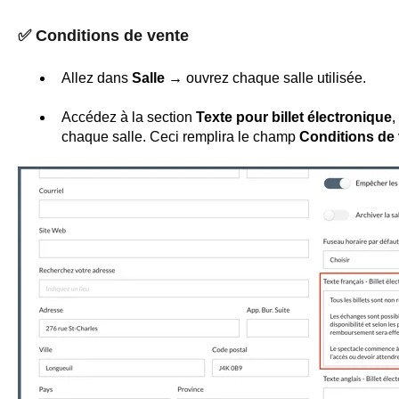
✅
Conditions de vente
Allez dans
Salle →
ouvrez chaque salle utilisée.
Accédez à la section
Texte pour billet électronique
,
chaque salle. Ceci remplira le champ
Conditions de 