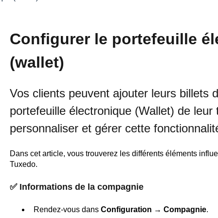
Configurer le portefeuille é
(wallet)
Vos clients peuvent ajouter leurs billets
portefeuille électronique (Wallet) de leu
personnaliser et gérer cette fonctionnalit
Dans cet article, vous trouverez les différents éléments influ
Tuxedo.
✅ Informations de la compagnie
Rendez-vous dans
Configuration → Compagnie
.