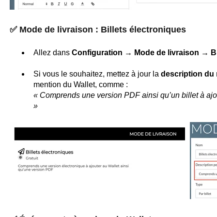
✅
Mode de livraison : Billets électroniques
Allez dans
Configuration → Mode de livraison → Bi
Si vous le souhaitez, mettez à jour la
description du
mention du Wallet, comme :
« Comprends une version PDF ainsi qu’un billet à ajout
»