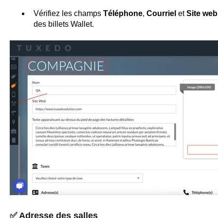
Vérifiez les champs
Téléphone
,
Courriel
et
Site web
des billets Wallet.
✅
Adresse des salles