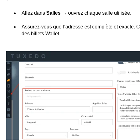
Allez dans
Salles →
ouvrez chaque salle utilisée.
Assurez-vous que l’adresse est complète et exacte. Ce
des billets Wallet.