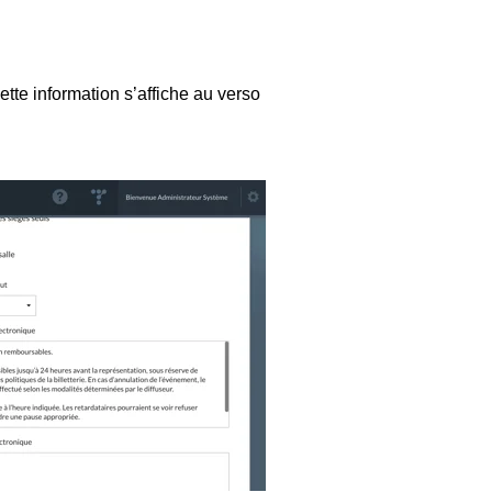
tte information s’affiche au verso