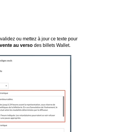
 validez ou mettez à jour ce texte pour
vente au verso
des billets Wallet.