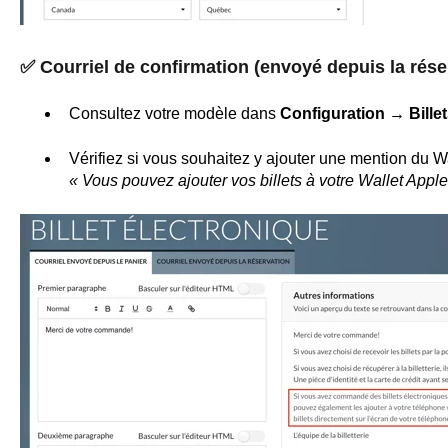
✅
Courriel de confirmation (envoyé depuis la rése
Consultez votre modèle dans
Configuration → Bille
Vérifiez si vous souhaitez y ajouter une mention du Wa
« Vous pouvez ajouter vos billets à votre Wallet Appl