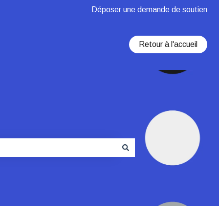
Déposer une demande de soutien
Retour à l'accueil